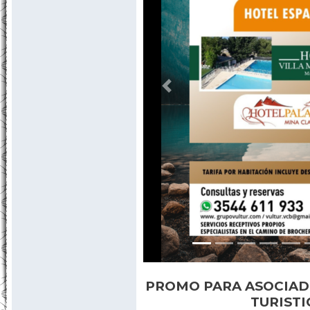
Previous