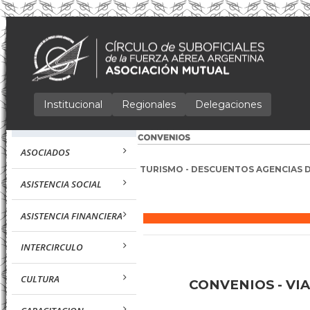
Institucional
Regionales
Delegaciones
ASOCIADOS
TURISMO - DESCUENTOS AGENCIAS D
ASISTENCIA SOCIAL
ASISTENCIA FINANCIERA
INTERCIRCULO
CULTURA
CONVENIOS - VI