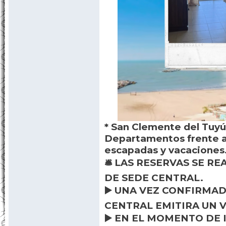
* San Clemente del Tuyú
Departamentos frente a 
escapadas y vacaciones
🛎️ LAS RESERVAS SE R
DE SEDE CENTRAL.
▶️ UNA VEZ CONFIRMAD